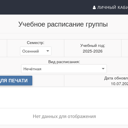
ЛИЧНЫЙ КАБ
Учебное расписание группы
Семестр:
Учебный год:
2025-2026
Вид расписания:
Дата обновл
ДЛЯ ПЕЧАТИ
10.07.20
Нет данных для отображения