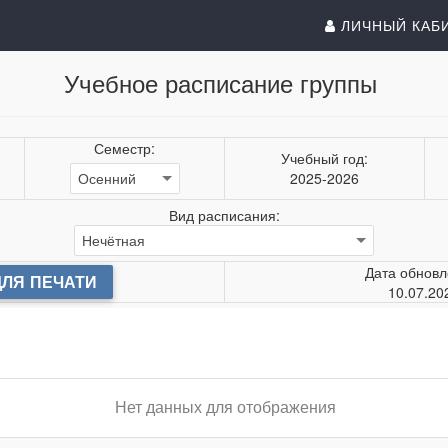
ЛИЧНЫЙ КАБ
Учебное расписание группы
Семестр:
Учебный год:
2025-2026
Вид расписания:
Дата обновл
ДЛЯ ПЕЧАТИ
10.07.20
Нет данных для отображения