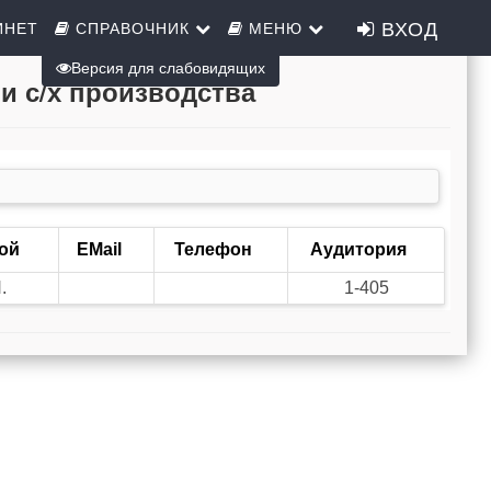
ВХОД
ИНЕТ
СПРАВОЧНИК
МЕНЮ
Версия для слабовидящих
и с/х производства
ой
EMail
Телефон
Аудитория
.
1-405