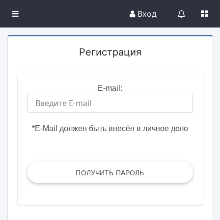
Вход
Регистрация
E-mail:
*E-Mail должен быть внесён в личное дело
ПОЛУЧИТЬ ПАРОЛЬ